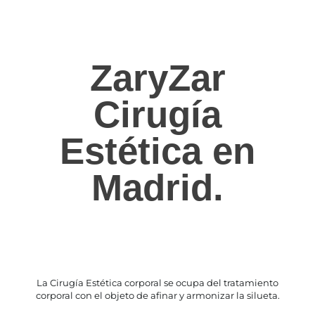
ZaryZar
Cirugía
Estética en
Madrid.
La Cirugía Estética corporal se ocupa del tratamiento
corporal con el objeto de afinar y armonizar la silueta.