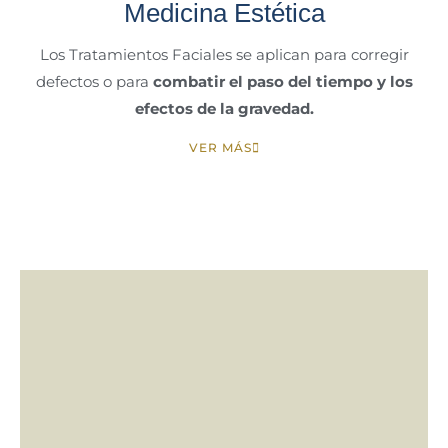
Medicina Estética
Los Tratamientos Faciales se aplican para corregir
defectos o para
combatir el paso del tiempo y los
efectos de la gravedad.
VER MÁS