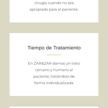
cirugía cuando no sea
apropiado para el paciente.
Tiempo de Tratamiento
En ZAR&ZAR damos un trato
cercano y humano al
paciente, tratándolo de
forma individualizada.