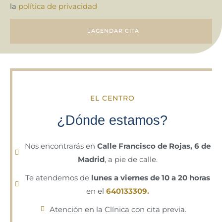
la
política de privacidad
AGENDAR CITA
EL CENTRO
¿Dónde estamos?
Nos encontrarás en
Calle Francisco de Rojas, 6 de
Madrid
, a pie de calle.
Te atendemos de
lunes a viernes de 10 a 20 horas
en el
640133309.
Atención en la Clínica con cita previa.