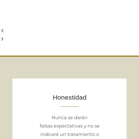
Honestidad
Nunca se darán
falsas expectativas y no se
indicará un tratamiento o