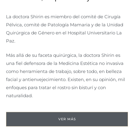
La doctora Shirin es miembro del comité de Cirugía
Pélvica, comité de Patología Mamaria y de la Unidad
Quirúrgica de Género en el Hospital Universitario La
Paz.
Más allá de su faceta quirúrgica, la doctora Shirin es
una fiel defensora de la Medicina Estética no invasiva
como herramienta de trabajo, sobre todo, en belleza
facial y antienvejecimiento. Existen, en su opinión, mil
enfoques para tratar el rostro sin bisturí y con
naturalidad.
VER MÁS