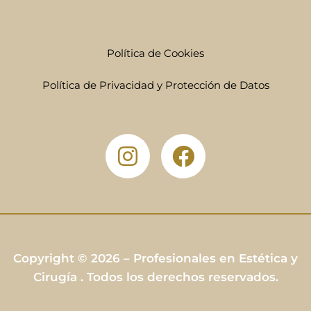
Política de Cookies
Política de Privacidad y Protección de Datos
Copyright © 2026 – Profesionales en Estética y
Cirugía . Todos los derechos reservados.