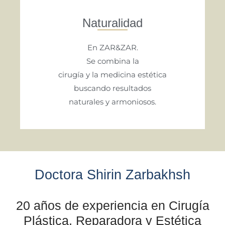
Naturalidad
En ZAR&ZAR.
Se combina la
cirugía y la medicina estética
buscando resultados
naturales y armoniosos.
Doctora Shirin Zarbakhsh
20 años de experiencia en Cirugía
Plástica, Reparadora y Estética