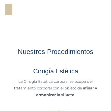
Nuestros Procedimientos
Cirugía Estética
La Cirugía Estética corporal se ocupa del
tratamiento corporal con el objeto de
afinar y
armonizar la silueta
.