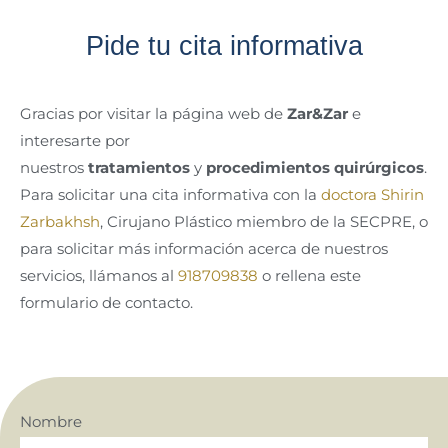
Pide tu cita informativa
Gracias por visitar la página web de
Zar&Zar
e
interesarte por
nuestros
tratamientos
y
procedimientos quirúrgicos
.
Para solicitar una cita informativa con la
doctora Shirin
Zarbakhsh
, Cirujano Plástico miembro de la SECPRE, o
para solicitar más información acerca de nuestros
servicios, llámanos al
918709838
o rellena este
formulario de contacto.
Nombre